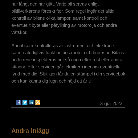
hur långt den har gått. Varje bil servas enligt
biltillverkarens föreskrifter. Som regel ingår det alltid
kontroll av bilens olika lampor, samt kontroll och
eventuellt byte eller påfyllning av motorolja och andra
vätskor.
Annat som kontrolleras är instrument och elektronik
samt naturligtvis funktion hos motor och bromsar. Bilens
underrede inspekteras också noga efter rost eller andra
skador. Efter servicen går teknikern igenom eventuella
fynd med dig. Slutligen får du en stämpel i din servicebok
och kan känna dig lugn och nöjd ett år till.
25 juli 2022
Andra inlägg