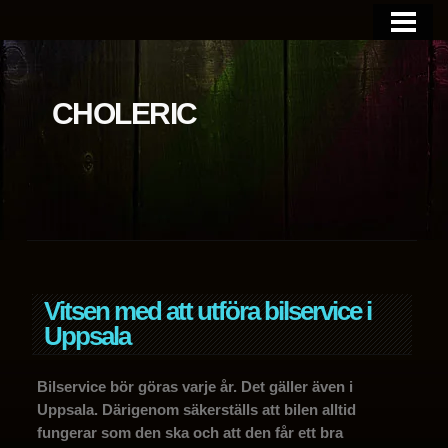
BLOGGEN
OM SIDAN
CHOLERIC
Vitsen med att utföra bilservice i
Uppsala
Bilservice bör göras varje år. Det gäller även i
Uppsala. Därigenom säkerställs att bilen alltid
fungerar som den ska och att den får ett bra