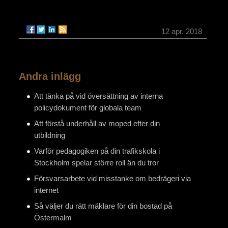
12 apr. 2018
Andra inlägg
Att tänka på vid översättning av interna
policydokument för globala team
Att förstå underhåll av moped efter din
utbildning
Varför pedagogiken på din trafikskola i
Stockholm spelar större roll än du tror
Försvarsarbete vid misstanke om bedrägeri via
internet
Så väljer du rätt mäklare för din bostad på
Östermalm