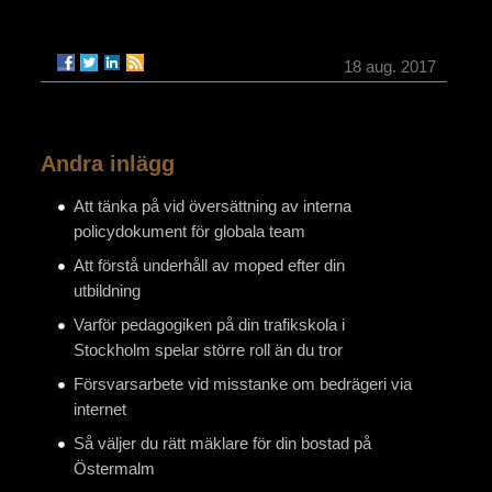
18 aug. 2017
Andra inlägg
Att tänka på vid översättning av interna
policydokument för globala team
Att förstå underhåll av moped efter din
utbildning
Varför pedagogiken på din trafikskola i
Stockholm spelar större roll än du tror
Försvarsarbete vid misstanke om bedrägeri via
internet
Så väljer du rätt mäklare för din bostad på
Östermalm