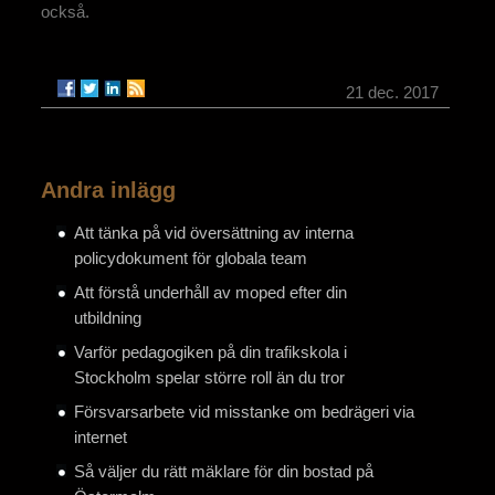
också.
21 dec. 2017
Andra inlägg
Att tänka på vid översättning av interna
policydokument för globala team
Att förstå underhåll av moped efter din
utbildning
Varför pedagogiken på din trafikskola i
Stockholm spelar större roll än du tror
Försvarsarbete vid misstanke om bedrägeri via
internet
Så väljer du rätt mäklare för din bostad på