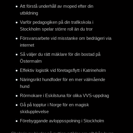
Att förstå underhåll av moped efter din
utbildning
Varför pedagogiken på din trafikskola i
Stockholm spelar större roll än du tror
Försvarsarbete vid misstanke om bedrägeri via
internet
Så väljer du rätt mäklare för din bostad på
Östermalm
Effektiv logistik vid företagsflytt i Katrineholm
Näringsrikt hundfoder för en mer välmående
hund
Rörmokare i Eskilstuna för olika VVS-uppdrag
Gå på topptur i Norge för en magisk
skidupplevelse
Förebyggande avloppsspolning i Stockholm