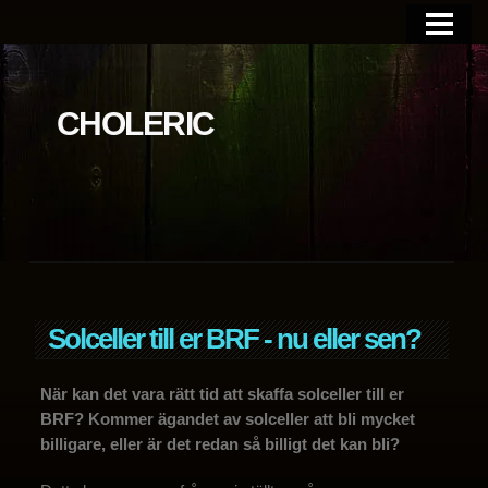
BLOGGEN
OM SIDAN
CHOLERIC
Solceller till er BRF - nu eller sen?
När kan det vara rätt tid att skaffa solceller till er
BRF? Kommer ägandet av solceller att bli mycket
billigare, eller är det redan så billigt det kan bli?