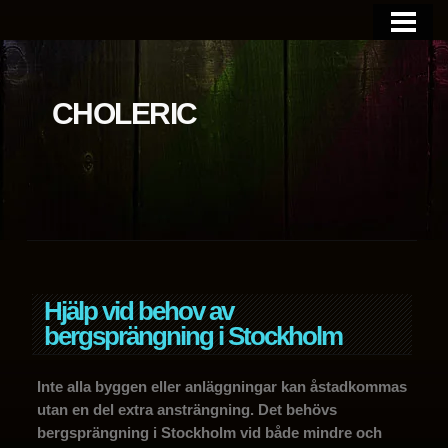
BLOGGEN
OM SIDAN
CHOLERIC
Hjälp vid behov av
bergsprängning i Stockholm
Inte alla byggen eller anläggningar kan åstadkommas
utan en del extra ansträngning. Det behövs
bergsprängning i Stockholm vid både mindre och