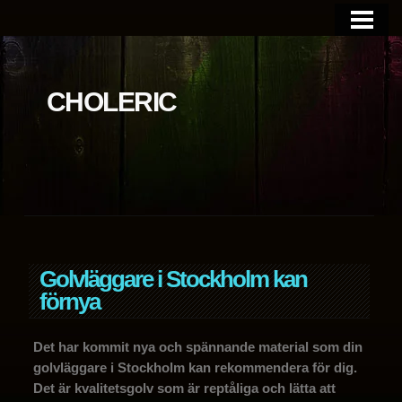
BLOGGEN
OM SIDAN
CHOLERIC
Golvläggare i Stockholm kan
förnya
Det har kommit nya och spännande material som din
golvläggare i Stockholm kan rekommendera för dig.
Det är kvalitetsgolv som är reptåliga och lätta att