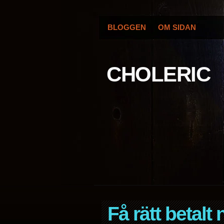
BLOGGEN
OM SIDAN
CHOLERIC
Få rätt betalt 