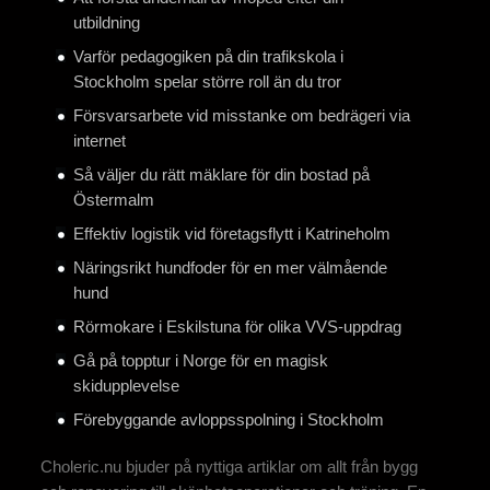
utbildning
Varför pedagogiken på din trafikskola i
Stockholm spelar större roll än du tror
Försvarsarbete vid misstanke om bedrägeri via
internet
Så väljer du rätt mäklare för din bostad på
Östermalm
Effektiv logistik vid företagsflytt i Katrineholm
Näringsrikt hundfoder för en mer välmående
hund
Rörmokare i Eskilstuna för olika VVS-uppdrag
Gå på topptur i Norge för en magisk
skidupplevelse
Förebyggande avloppsspolning i Stockholm
Choleric.nu bjuder på nyttiga artiklar om allt från bygg