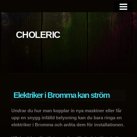
BLOGGEN
OM SIDAN
CHOLERIC
Elektriker i Bromma kan ström
Undrar du hur man kopplar in nya maskiner eller får
upp en snygg infälld belysning kan du bara ringa en
elektriker i Bromma och anlita dem för installationen.